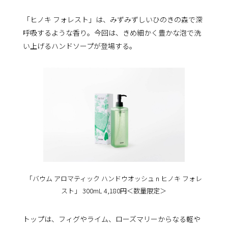
「ヒノキ フォレスト」は、みずみずしいひのきの森で深
呼吸するような香り。今回は、きめ細かく豊かな泡で洗
い上げるハンドソープが登場する。
「バウム アロマティック ハンドウオッシュ n ヒノキ フォレ
スト」 300mL 4,180円＜数量限定＞
トップは、フィグやライム、ローズマリーからなる軽や