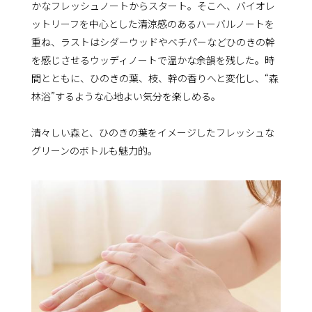
かなフレッシュノートからスタート。そこへ、バイオレ
ットリーフを中心とした清涼感のあるハーバルノートを
重ね、ラストはシダーウッドやベチパーなどひのきの幹
を感じさせるウッディノートで温かな余韻を残した。時
間とともに、ひのきの葉、枝、幹の香りへと変化し、“森
林浴”するような心地よい気分を楽しめる。
清々しい森と、ひのきの葉をイメージしたフレッシュな
グリーンのボトルも魅力的。