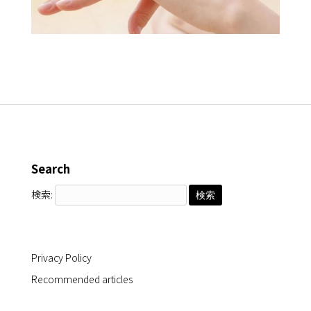
Search
検索:
Privacy Policy
Recommended articles