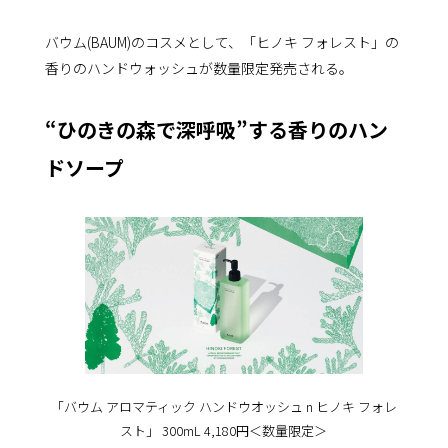
バウム(BAUM)のコスメとして、「ヒノキ フォレスト」の
香りのハンドウォッシュが数量限定発売される。
“ひのきの森で深呼吸”する香りのハン
ドソープ
「バウム アロマティック ハンドウオッシュ n ヒノキ フォレ
スト」 300mL 4,180円＜数量限定＞