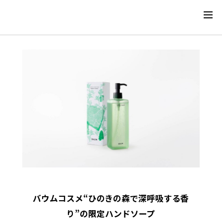
バウムコスメ“ひのきの森で深呼吸する香
り”の限定ハンドソープ